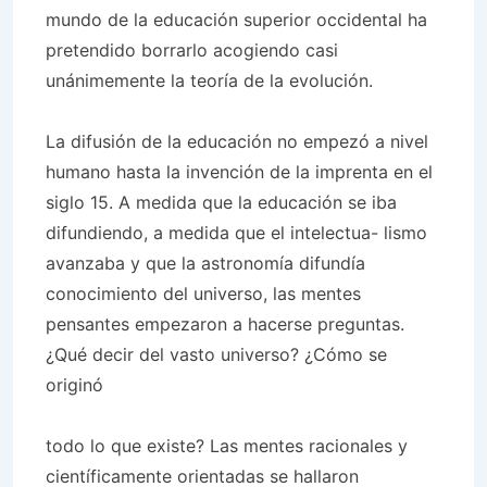
mundo de la educación superior occidental ha
pretendido borrarlo acogiendo casi
unánimemente la teoría de la evolución.
La difusión de la educación no empezó a nivel
humano hasta la invención de la imprenta en el
siglo 15. A medida que la educación se iba
difundiendo, a medida que el intelectua- lismo
avanzaba y que la astronomía difundía
conocimiento del universo, las mentes
pensantes empezaron a hacerse preguntas.
¿Qué decir del vasto universo? ¿Cómo se
originó
todo lo que existe? Las mentes racionales y
científicamente orientadas se hallaron