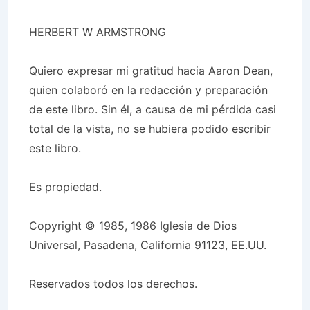
HERBERT W ARMSTRONG
Quiero expresar mi gratitud hacia Aaron Dean,
quien colaboró en la redacción y preparación
de este libro. Sin él, a causa de mi pérdida casi
total de la vista, no se hubiera podido escribir
este libro.
Es propiedad.
Copyright © 1985, 1986 Iglesia de Dios
Universal, Pasadena, California 91123, EE.UU.
Reservados todos los derechos.