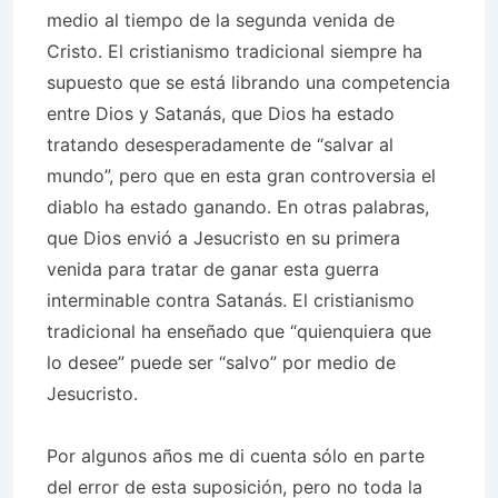
medio al tiempo de la segunda venida de
Cristo. El cristianismo tradicional siempre ha
supuesto que se está librando una competencia
entre Dios y Satanás, que Dios ha estado
tratando desesperadamente de “salvar al
mundo”, pero que en esta gran controversia el
diablo ha estado ganando. En otras palabras,
que Dios envió a Jesucristo en su primera
venida para tratar de ganar esta guerra
interminable contra Satanás. El cristianismo
tradicional ha enseñado que “quienquiera que
lo desee” puede ser “salvo” por medio de
Jesucristo.
Por algunos años me di cuenta sólo en parte
del error de esta suposición, pero no toda la