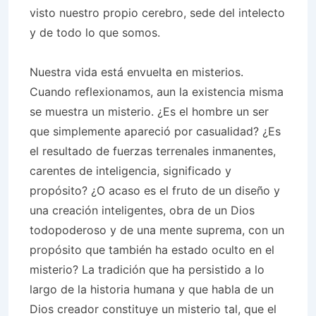
visto nuestro propio cerebro, sede del intelecto
y de todo lo que somos.
Nuestra vida está envuelta en misterios.
Cuando reflexionamos, aun la existencia misma
se muestra un misterio. ¿Es el hombre un ser
que simplemente apareció por casualidad? ¿Es
el resultado de fuerzas terrenales inmanentes,
carentes de inteligencia, significado y
propósito? ¿O acaso es el fruto de un diseño y
una creación inteligentes, obra de un Dios
todopoderoso y de una mente suprema, con un
propósito que también ha estado oculto en el
misterio? La tradición que ha persistido a lo
largo de la historia humana y que habla de un
Dios creador constituye un misterio tal, que el