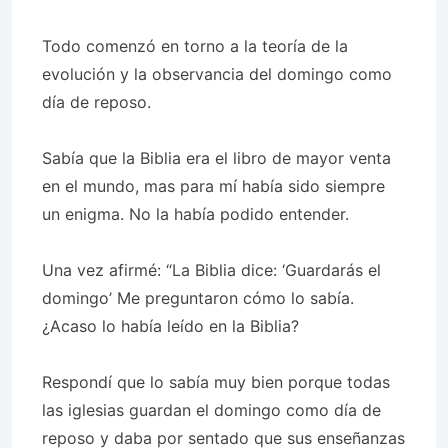
Todo comenzó en torno a la teoría de la
evolución y la observancia del domingo como
día de reposo.
Sabía que la Biblia era el libro de mayor venta
en el mundo, mas para mí había sido siempre
un enigma. No la había podido entender.
Una vez afirmé: “La Biblia dice: ‘Guardarás el
domingo’ Me preguntaron cómo lo sabía.
¿Acaso lo había leído en la Biblia?
Respondí que lo sabía muy bien porque todas
las iglesias guardan el domingo como día de
reposo y daba por sentado que sus enseñanzas