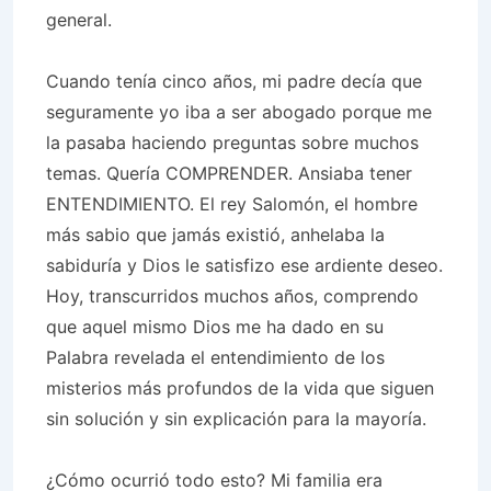
general.
Cuando tenía cinco años, mi padre decía que
seguramente yo iba a ser abogado porque me
la pasaba haciendo preguntas sobre muchos
temas. Quería COMPRENDER. Ansiaba tener
ENTENDIMIENTO. El rey Salomón, el hombre
más sabio que jamás existió, anhelaba la
sabiduría y Dios le satisfizo ese ardiente deseo.
Hoy, transcurridos muchos años, comprendo
que aquel mismo Dios me ha dado en su
Palabra revelada el entendimiento de los
misterios más profundos de la vida que siguen
sin solución y sin explicación para la mayoría.
¿Cómo ocurrió todo esto? Mi familia era