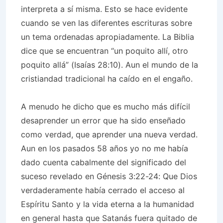
interpreta a sí misma. Esto se hace evidente
cuando se ven las diferentes escrituras sobre
un tema ordenadas apropiadamente. La Biblia
dice que se encuentran “un poquito allí, otro
poquito allá” (Isaías 28:10). Aun el mundo de la
cristiandad tradicional ha caído en el engaño.
A menudo he dicho que es mucho más difícil
desaprender un error que ha sido enseñado
como verdad, que aprender una nueva verdad.
Aun en los pasados 58 años yo no me había
dado cuenta cabalmente del significado del
suceso revelado en Génesis 3:22-24: Que Dios
verdaderamente había cerrado el acceso al
Espíritu Santo y la vida eterna a la humanidad
en general hasta que Satanás fuera quitado de