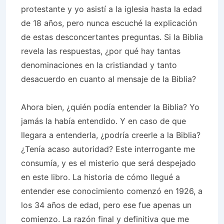
protestante y yo asistí a la iglesia hasta la edad
de 18 años, pero nunca escuché la explicación
de estas desconcertantes preguntas. Si la Biblia
revela las respuestas, ¿por qué hay tantas
denominaciones en la cristiandad y tanto
desacuerdo en cuanto al mensaje de la Biblia?
Ahora bien, ¿quién podía entender la Biblia? Yo
jamás la había entendido. Y en caso de que
llegara a entenderla, ¿podría creerle a la Biblia?
¿Tenía acaso autoridad? Este interrogante me
consumía, y es el misterio que será despejado
en este libro. La historia de cómo llegué a
entender ese conocimiento comenzó en 1926, a
los 34 años de edad, pero ese fue apenas un
comienzo. La razón final y definitiva que me