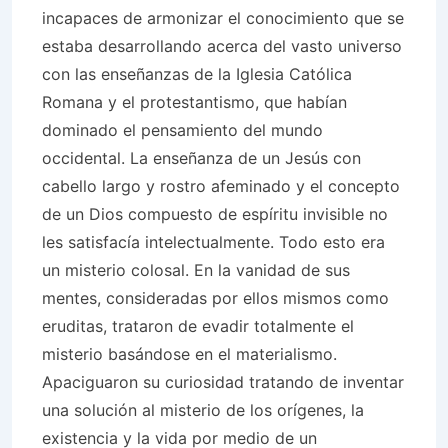
incapaces de armonizar el conocimiento que se
estaba desarrollando acerca del vasto universo
con las enseñanzas de la Iglesia Católica
Romana y el protestantismo, que habían
dominado el pensamiento del mundo
occidental. La enseñanza de un Jesús con
cabello largo y rostro afeminado y el concepto
de un Dios compuesto de espíritu invisible no
les satisfacía intelectualmente. Todo esto era
un misterio colosal. En la vanidad de sus
mentes, consideradas por ellos mismos como
eruditas, trataron de evadir totalmente el
misterio basándose en el materialismo.
Apaciguaron su curiosidad tratando de inventar
una solución al misterio de los orígenes, la
existencia y la vida por medio de un