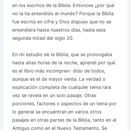
en los escritos de la Biblia. Entonces ¿por qué
no la ha entendido el mundo? Porque la Biblia
fue escrita en cifra y Dios dispuso que no se
entendiera hasta nuestros días, hasta esta
segunda mitad del siglo 20.
En mi estudio de la Biblia, que se prolongaba
hasta altas horas de la noche, aprendí por qué
es el libro más incompren- dido de todos,
aunque es el de mayor venta. La verdad o
explicación completa de cualquier tema rara
vez se revela en un solo pasaje. Otras
porciones, factores o aspectos de un tema por
lo general se encuentran en varios otros
pasajes en otras partes de la Biblia, tanto en el
Antiguo como en el Nuevo Testamento. Se