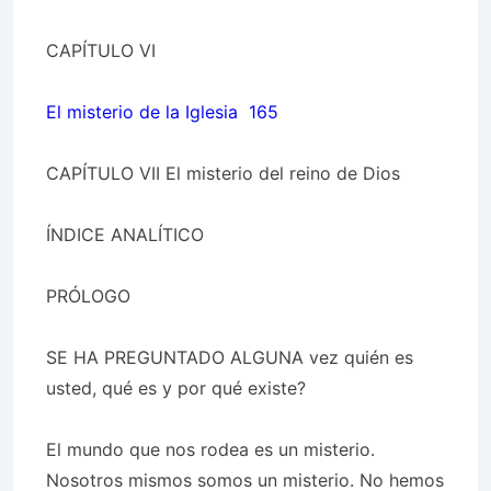
CAPÍTULO VI
El misterio de la Iglesia 165
CAPÍTULO VII
El misterio del reino de Dios
ÍNDICE ANALÍTICO
PRÓLOGO
SE HA PREGUNTADO ALGUNA vez quién es
usted, qué es y por qué existe?
El mundo que nos rodea es un misterio.
Nosotros mismos somos un misterio. No hemos