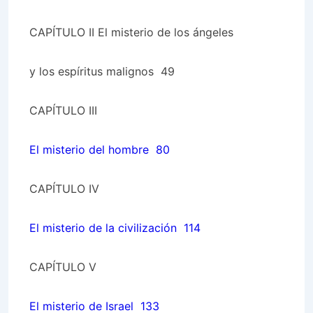
CAPÍTULO II
El misterio de los ángeles
y los espíritus malignos 49
CAPÍTULO III
El misterio del hombre 80
CAPÍTULO IV
El misterio de la civilización 114
CAPÍTULO V
El misterio de Israel 133