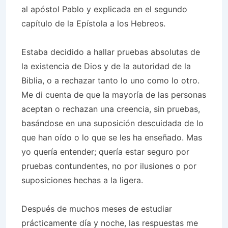
al apóstol Pablo y explicada en el segundo
capítulo de la Epístola a los Hebreos.
Estaba decidido a hallar pruebas absolutas de
la existencia de Dios y de la autoridad de la
Biblia, o a rechazar tanto lo uno como lo otro.
Me di cuenta de que la mayoría de las personas
aceptan o rechazan una creencia, sin pruebas,
basándose en una suposición descuidada de lo
que han oído o lo que se les ha enseñado. Mas
yo quería entender; quería estar seguro por
pruebas contundentes, no por ilusiones o por
suposiciones hechas a la ligera.
Después de muchos meses de estudiar
prácticamente día y noche, las respuestas me