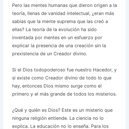
Pero las mentes humanas que dieron origen a la
teoría, llenas de vanidad intelectual, ¿eran más
sabias que la mente suprema que las creó a
ellas? La teoría de la evolución ha sido
inventada por mentes en un esfuerzo por
explicar la presencia de una creación sin la
prexistencia de un Creador divino.
Si el Dios todopoderoso fue nuestro Hacedor, y
si existe como Creador divino de todo lo que
hay, entonces Dios mismo surge como el
primero y el más grande de todos los misterios.
¿Qué y quién es Dios? Este es un misterio que
ninguna religión entiende. La ciencia no lo
explica. La educación no lo enseña. Para los