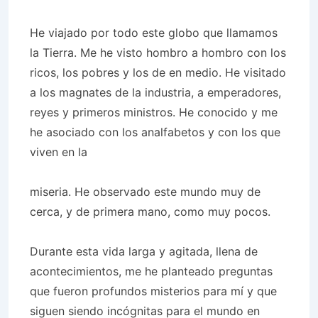
He viajado por todo este globo que llamamos
la Tierra. Me he visto hombro a hombro con los
ricos, los pobres y los de en medio. He visitado
a los magnates de la industria, a emperadores,
reyes y primeros ministros. He conocido y me
he asociado con los analfabetos y con los que
viven en la
miseria. He observado este mundo muy de
cerca, y de primera mano, como muy pocos.
Durante esta vida larga y agitada, llena de
acontecimientos, me he planteado preguntas
que fueron profundos misterios para mí y que
siguen siendo incógnitas para el mundo en