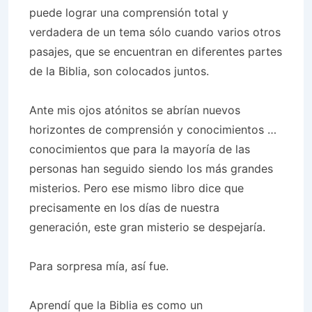
puede lograr una comprensión total y
verdadera de un tema sólo cuando varios otros
pasajes, que se encuentran en diferentes partes
de la Biblia, son colocados juntos.
Ante mis ojos atónitos se abrían nuevos
horizontes de comprensión y conocimientos …
conocimientos que para la mayoría de las
personas han seguido siendo los más grandes
misterios. Pero ese mismo libro dice que
precisamente en los días de nuestra
generación, este gran misterio se despejaría.
Para sorpresa mía, así fue.
Aprendí que la Biblia es como un