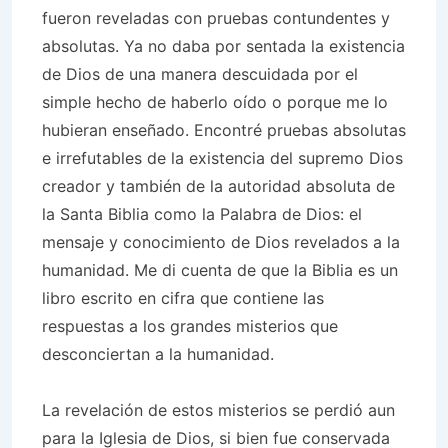
fueron reveladas con pruebas contundentes y
absolutas. Ya no daba por sentada la existencia
de Dios de una manera descuidada por el
simple hecho de haberlo oído o porque me lo
hubieran enseñado. Encontré pruebas absolutas
e irrefutables de la existencia del supremo Dios
creador y también de la autoridad absoluta de
la Santa Biblia como la Palabra de Dios: el
mensaje y conocimiento de Dios revelados a la
humanidad. Me di cuenta de que la Biblia es un
libro escrito en cifra que contiene las
respuestas a los grandes misterios que
desconciertan a la humanidad.
La revelación de estos misterios se perdió aun
para la Iglesia de Dios, si bien fue conservada