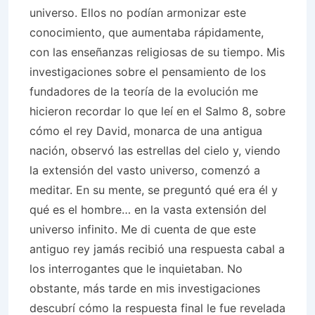
universo. Ellos no podían armonizar este
conocimiento, que aumentaba rápidamente,
con las enseñanzas religiosas de su tiempo. Mis
investigaciones sobre el pensamiento de los
fundadores de la teoría de la evolución me
hicieron recordar lo que leí en el Salmo 8, sobre
cómo el rey David, monarca de una antigua
nación, observó las estrellas del cielo y, viendo
la extensión del vasto universo, comenzó a
meditar. En su mente, se preguntó qué era él y
qué es el hombre… en la vasta extensión del
universo infinito. Me di cuenta de que este
antiguo rey jamás recibió una respuesta cabal a
los interrogantes que le inquietaban. No
obstante, más tarde en mis investigaciones
descubrí cómo la respuesta final le fue revelada