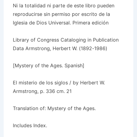
Ni la totalidad ni parte de este libro pueden
reproducirse sin permiso por escrito de la
Iglesia de Dios Universal. Primera edición
Library of Congress Cataloging in Publication
Data Armstrong, Herbert W. (1892-1986)
[Mystery of the Ages. Spanish]
El misterio de los siglos / by Herbert W.
Armstrong, p. 336 cm. 21
Translation of: Mystery of the Ages.
Includes Index.