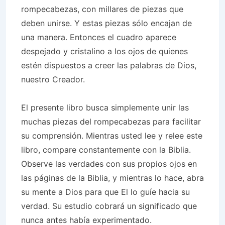
rompecabezas, con millares de piezas que
deben unirse. Y estas piezas sólo encajan de
una manera. Entonces el cuadro aparece
despejado y cristalino a los ojos de quienes
estén dispuestos a creer las palabras de Dios,
nuestro Creador.
El presente libro busca simplemente unir las
muchas piezas del rompecabezas para facilitar
su comprensión. Mientras usted lee y relee este
libro, compare constantemente con la Biblia.
Observe las verdades con sus propios ojos en
las páginas de la Biblia, y mientras lo hace, abra
su mente a Dios para que El lo guíe hacia su
verdad. Su estudio cobrará un significado que
nunca antes había experimentado.