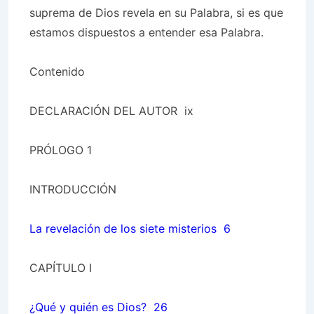
suprema de Dios revela en su Palabra, si es que
estamos dispuestos a entender esa Palabra.
Contenido
DECLARACIÓN DEL AUTOR
ix
PRÓLOGO
1
INTRODUCCIÓN
La revelación de los siete misterios 6
CAPÍTULO I
¿Qué y quién es Dios? 26