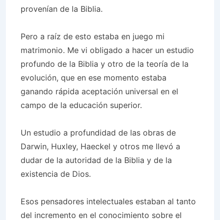
provenían de la Biblia.
Pero a raíz de esto estaba en juego mi
matrimonio. Me vi obligado a hacer un estudio
profundo de la Biblia y otro de la teoría de la
evolución, que en ese momento estaba
ganando rápida aceptación universal en el
campo de la educación superior.
Un estudio a profundidad de las obras de
Darwin, Huxley, Haeckel y otros me llevó a
dudar de la autoridad de la Biblia y de la
existencia de Dios.
Esos pensadores intelectuales estaban al tanto
del incremento en el conocimiento sobre el