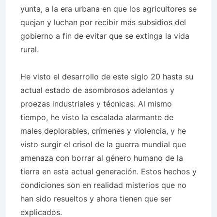
yunta, a la era urbana en que los agricultores se
quejan y luchan por recibir más subsidios del
gobierno a fin de evitar que se extinga la vida
rural.
He visto el desarrollo de este siglo 20 hasta su
actual estado de asombrosos adelantos y
proezas industriales y técnicas. Al mismo
tiempo, he visto la escalada alarmante de
males deplorables, crímenes y violencia, y he
visto surgir el crisol de la guerra mundial que
amenaza con borrar al género humano de la
tierra en esta actual generación. Estos hechos y
condiciones son en realidad misterios que no
han sido resueltos y ahora tienen que ser
explicados.