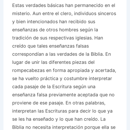
Estas verdades básicas han permanecido en el
misterio. Aun entre el clero, individuos sinceros
y bien intencionados han recibido sus
enseñanzas de otros hombres según la
tradición de sus respectivas iglesias. Han
creído que tales enseñanzas falsas
correspondían a las verdades de la Biblia. En
lugar de unir las diferentes piezas del
rompecabezas en forma apropiada y acertada,
se ha vuelto práctica y costumbre interpretar
cada pasaje de la Escritura según una
enseñanza falsa previamente aceptada que no
proviene de ese pasaje. En otras palabras,
interpretan las Escrituras para decir lo que ya
se les ha enseñado y lo que han creído. La
Biblia no necesita interpretación porque ella se