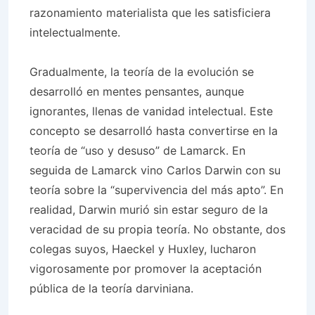
razonamiento materialista que les satisficiera
intelectualmente.
Gradualmente, la teoría de la evolución se
desarrolló en mentes pensantes, aunque
ignorantes, llenas de vanidad intelectual. Este
concepto se desarrolló hasta convertirse en la
teoría de “uso y desuso” de Lamarck. En
seguida de Lamarck vino Carlos Darwin con su
teoría sobre la “supervivencia del más apto”. En
realidad, Darwin murió sin estar seguro de la
veracidad de su propia teoría. No obstante, dos
colegas suyos, Haeckel y Huxley, lucharon
vigorosamente por promover la aceptación
pública de la teoría darviniana.