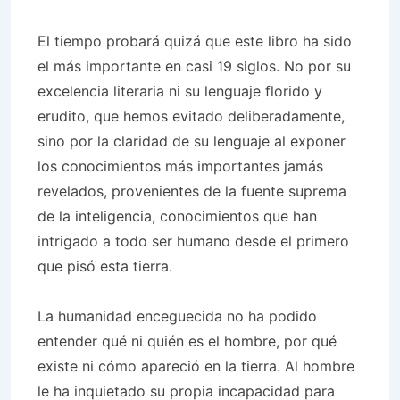
El tiempo probará quizá que este libro ha sido
el más importante en casi 19 siglos. No por su
excelencia literaria ni su lenguaje florido y
erudito, que hemos evitado deliberadamente,
sino por la claridad de su lenguaje al exponer
los conocimientos más importantes jamás
revelados, provenientes de la fuente suprema
de la inteligencia, conocimientos que han
intrigado a todo ser humano desde el primero
que pisó esta tierra.
La humanidad enceguecida no ha podido
entender qué ni quién es el hombre, por qué
existe ni cómo apareció en la tierra. Al hombre
le ha inquietado su propia incapacidad para