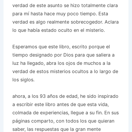
verdad de este asunto se hizo totalmente clara
para mí hasta hace muy poco tiempo. Esta
verdad es algo realmente sobrecogedor. Aclara
lo que había estado oculto en el misterio.
Esperamos que este libro, escrito porque el
tiempo designado por Dios para que saliera a
luz ha llegado, abra los ojos de muchos a la
verdad de estos misterios ocultos a lo largo de
los siglos.
ahora, a los 93 años de edad, he sido inspirado
a escribir este libro antes de que esta vida,
colmada de experiencias, llegue a su fin. En sus
páginas comparto, con todos los que quieran
saber, las respuestas que la gran mente