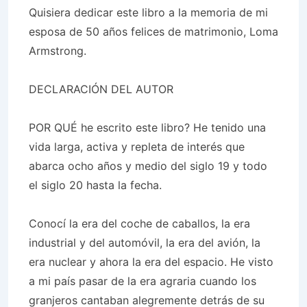
Quisiera dedicar este libro a la memoria de mi
esposa de 50 años felices de matrimonio
,
Loma
Armstrong
.
DECLARACIÓN DEL AUTOR
POR QUÉ he escrito este libro? He tenido una
vida larga, activa y repleta de interés que
abarca ocho años y medio del siglo 19 y todo
el siglo 20 hasta la fecha.
Conocí la era del coche de caballos, la era
industrial y del automóvil, la era del avión, la
era nuclear y ahora la era del espacio. He visto
a mi país pasar de la era agraria cuando los
granjeros cantaban alegremente detrás de su