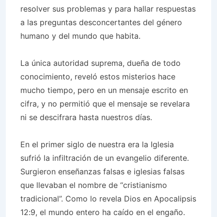
resolver sus problemas y para hallar respuestas
a las preguntas desconcertantes del género
humano y del mundo que habita.
La única autoridad suprema, dueña de todo
conocimiento, reveló estos misterios hace
mucho tiempo, pero en un mensaje escrito en
cifra, y no permitió que el mensaje se revelara
ni se descifrara hasta nuestros días.
En el primer siglo de nuestra era la Iglesia
sufrió la infiltración de un evangelio diferente.
Surgieron enseñanzas falsas e iglesias falsas
que llevaban el nombre de “cristianismo
tradicional”. Como lo revela Dios en Apocalipsis
12:9, el mundo entero ha caído en el engaño.