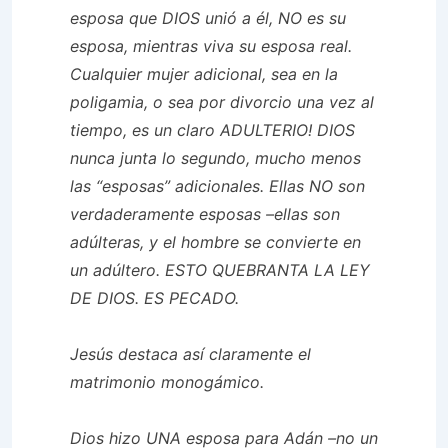
esposa que DIOS unió a él, NO es su
esposa, mientras viva su esposa real.
Cualquier mujer adicional, sea en la
poligamia, o sea por divorcio una vez al
tiempo, es un claro ADULTERIO! DIOS
nunca junta lo segundo, mucho menos
las “esposas” adicionales. Ellas NO son
verdaderamente esposas –ellas son
adúlteras, y el hombre se convierte en
un adúltero. ESTO QUEBRANTA LA LEY
DE DIOS. ES PECADO.
Jesús destaca así claramente el
matrimonio monogámico.
Dios hizo UNA esposa para Adán –no un