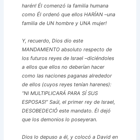
harén! Él comenzó la familia humana
como Él ordenó que ellos HARÍAN –una
familia de UN hombre y UNA mujer!
Y, recuerdo, Dios dio este
MANDAMIENTO absoluto respecto de
los futuros reyes de Israel –diciéndoles
a ellos que ellos no deberían hacer
como las naciones paganas alrededor
de ellos (cuyos reyes tenían harenes):
“NI MULTIPLICARÁ PARA SÍ SUS
ESPOSAS!” Saúl, el primer rey de Israel,
DESOBEDECIÓ este mandato. Él dejó
que los demonios lo poseyeran.
Dios lo depuso a él, y colocó a David en