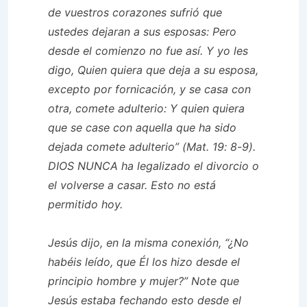
de vuestros corazones sufrió que
ustedes dejaran a sus esposas: Pero
desde el comienzo no fue así. Y yo les
digo, Quien quiera que deja a su esposa,
excepto por fornicación, y se casa con
otra, comete adulterio: Y quien quiera
que se case con aquella que ha sido
dejada comete adulterio” (Mat. 19: 8-9).
DIOS NUNCA ha legalizado el divorcio o
el volverse a casar. Esto no está
permitido hoy.
Jesús dijo, en la misma conexión, “¿No
habéis leído, que Él los hizo desde el
principio hombre y mujer?” Note que
Jesús estaba fechando esto desde el