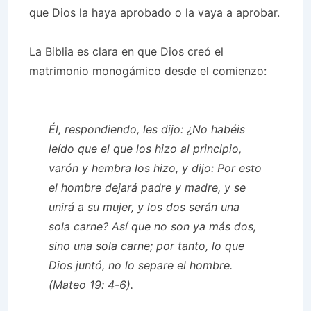
que Dios la haya aprobado o la vaya a aprobar.
La Biblia es clara en que Dios creó el
matrimonio monogámico desde el comienzo:
Él, respondiendo, les dijo: ¿No habéis
leído que el que los hizo al principio,
varón y hembra los hizo, y dijo: Por esto
el hombre dejará padre y madre, y se
unirá a su mujer, y los dos serán una
sola carne? Así que no son ya más dos,
sino una sola carne; por tanto, lo que
Dios juntó, no lo separe el hombre.
(Mateo 19: 4-6).