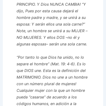
PRINCIPIO. Y Dios NUNCA CAMBIA! “Y
dijo, Pues por esta causa dejará el
hombre padre y madre, y se unirá a su
esposa: Y serán ellos una sola carne?”
Note, un hombre se unirá a su MUJER –
NO MUJERES. Y ellos DOS –no él y
algunas esposas– serán una sola carne.
“Por tanto lo que Dios ha unido, no lo
separe el hombre” (Mat. 19: 4-6). Es lo
que DIOS une. Esta es la definición del
MATRIMONIO. Dios no une a un hombre
con un número plural de mujeres!
Cualquier mujer con la que un hombre
pueda “casarse” de acuerdo a los
códigos humanos, en adición a la