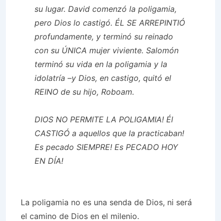
su lugar. David comenzó la poligamia,
pero Dios lo castigó. ÉL SE ARREPINTIÓ
profundamente, y terminó su reinado
con su ÚNICA mujer viviente. Salomón
terminó su vida en la poligamia y la
idolatría –y Dios, en castigo, quitó el
REINO de su hijo, Roboam.
DIOS NO PERMITE LA POLIGAMIA! Él
CASTIGÓ a aquellos que la practicaban!
Es pecado SIEMPRE! Es PECADO HOY
EN DÍA!
La poligamia no es una senda de Dios, ni será
el camino de Dios en el milenio.