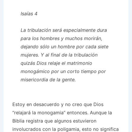
Isaías 4
La tribulación será especialmente dura
para los hombres y muchos morirán,
dejando sólo un hombre por cada siete
mujeres. Y al final de la tribulación
quizás Dios relaje el matrimonio
monogámico por un corto tiempo por
misericordia de la gente.
Estoy en desacuerdo y no creo que Dios
“relajará la monogamia” entonces. Aunque la
Biblia registra que algunos estuvieron
involucrados con la poligamia, esto no significa