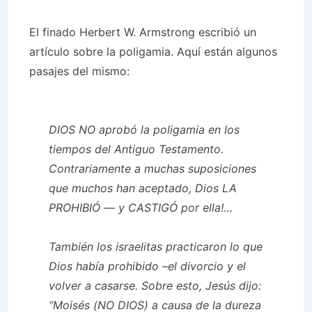
El finado Herbert W. Armstrong escribió un
artículo sobre la poligamia. Aquí están algunos
pasajes del mismo:
DIOS NO aprobó la poligamia en los
tiempos del Antiguo Testamento.
Contrariamente a muchas suposiciones
que muchos han aceptado, Dios LA
PROHIBIÓ — y CASTIGÓ por ella!…
También los israelitas practicaron lo que
Dios había prohibido –el divorcio y el
volver a casarse. Sobre esto, Jesús dijo:
“Moisés (NO DIOS) a causa de la dureza